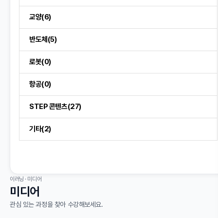
교양(6)
반도체(5)
로봇(0)
항공(0)
STEP 콘텐츠(27)
기타(2)
이러닝 · 미디어
미디어
관심 있는 과정을 찾아 수강해보세요.