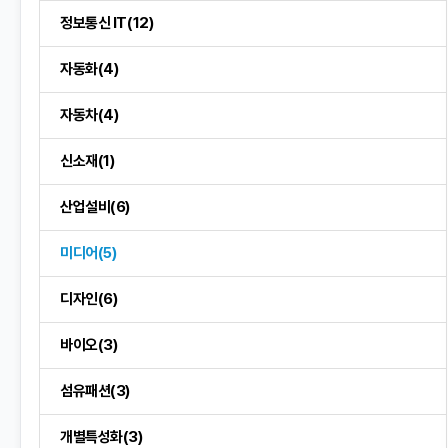
정보통신 IT(12)
자동화(4)
자동차(4)
신소재(1)
산업설비(6)
미디어(5)
디자인(6)
바이오(3)
섬유패션(3)
개별특성화(3)