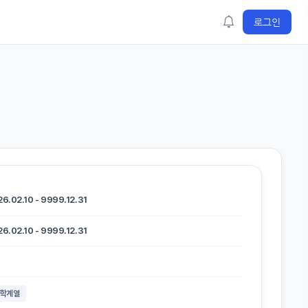
로그인
6.02.10 - 9999.12.31
6.02.10 - 9999.12.31
학계열