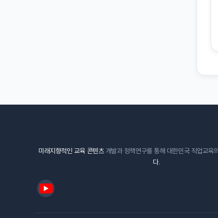
미래지향적인 교육 콘텐츠
개발과 정책연구를 통해 대한민국 직업교육
다
.