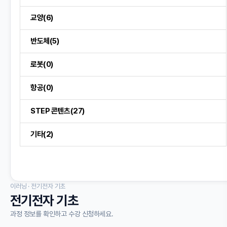
교양(6)
반도체(5)
로봇(0)
항공(0)
STEP 콘텐츠(27)
기타(2)
이러닝 · 전기전자 기초
전기전자 기초
과정 정보를 확인하고 수강 신청하세요.