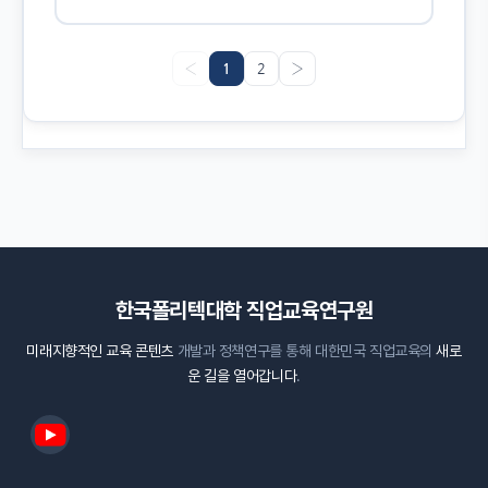
‹
1
2
›
한국폴리텍대학 직업교육연구원
미래지향적인 교육 콘텐츠
개발과 정책연구를 통해 대한민국 직업교육의
새로
운 길을 열어갑니다
.