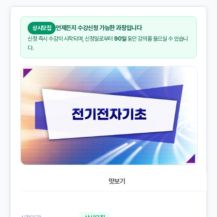
언제든지 수강신청 가능한 과정입니다
상시모집
신청 즉시 수강이 시작되며, 신청일로부터
90일
동안 강의를 들으실 수 있습니
다.
맛보기