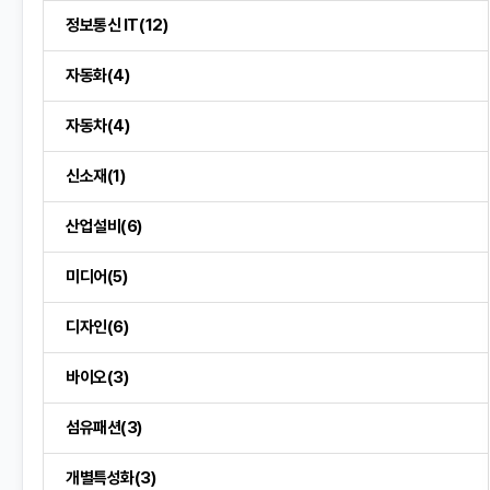
정보통신 IT(12)
자동화(4)
자동차(4)
신소재(1)
산업설비(6)
미디어(5)
디자인(6)
바이오(3)
섬유패션(3)
개별특성화(3)