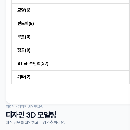
교양(6)
반도체(5)
로봇(0)
항공(0)
STEP 콘텐츠(27)
기타(2)
이러닝 · 디자인 3D 모델링
디자인 3D 모델링
과정 정보를 확인하고 수강 신청하세요.