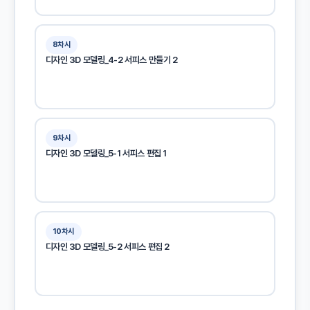
8차시
디자인 3D 모델링_4-2 서피스 만들기 2
9차시
디자인 3D 모델링_5-1 서피스 편집 1
10차시
디자인 3D 모델링_5-2 서피스 편집 2