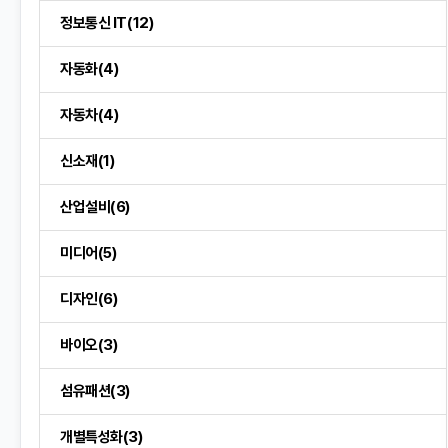
정보통신 IT(12)
자동화(4)
자동차(4)
신소재(1)
산업설비(6)
미디어(5)
디자인(6)
바이오(3)
섬유패션(3)
개별특성화(3)