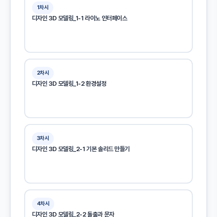
1차시
디자인 3D 모델링_1-1 라이노 인터페이스
2차시
디자인 3D 모델링_1-2 환경설정
3차시
디자인 3D 모델링_2-1 기본 솔리드 만들기
4차시
디자인 3D 모델링_2-2 돌출과 문자