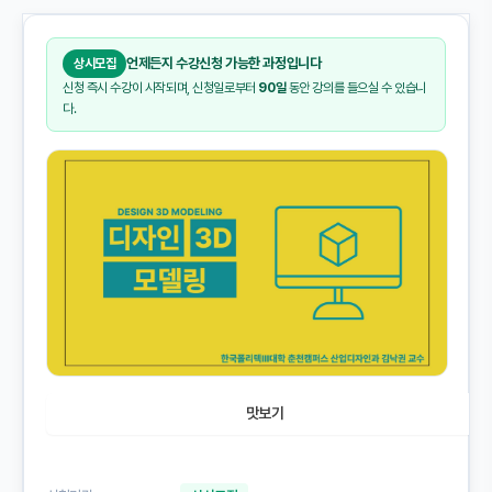
언제든지 수강신청 가능한 과정입니다
상시모집
신청 즉시 수강이 시작되며, 신청일로부터
90일
동안 강의를 들으실 수 있습니
다.
맛보기