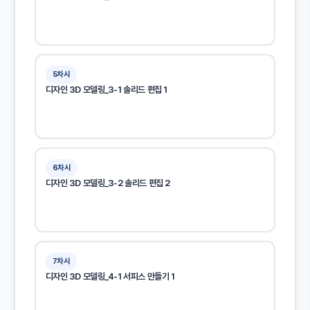
5차시
디자인 3D 모델링_3-1 솔리드 편집 1
6차시
디자인 3D 모델링_3-2 솔리드 편집 2
7차시
디자인 3D 모델링_4-1 서피스 만들기 1